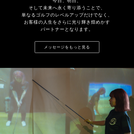
今日、明日、
そして未来へ永く寄り添うことで、
単なるゴルフのレベルアップだけでなく、
お客様の人生をさらに光り輝き煌めかす
パートナーとなります。
メッセージをもっと見る