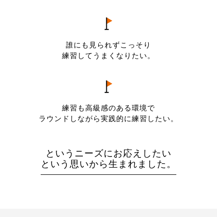
誰にも見られずこっそり
練習してうまくなりたい。
練習も高級感のある環境で
ラウンドしながら実践的に練習したい。
というニーズにお応えしたい
という思いから生まれました。