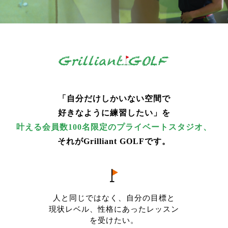
「自分だけしかいない空間で
好きなように練習したい」を
叶える会員数100名限定のプライベートスタジオ、
それがGrilliant GOLFです。
人と同じではなく、自分の目標と
現状レベル、性格にあったレッスン
を受けたい。