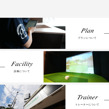
Plan
プランについて
Facility
設備について
Trainer
トレーナーについて