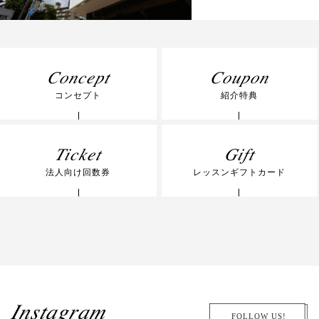
Concept
Coupon
コンセプト
紹介特典
Ticket
Gift
法人向け回数券
レッスンギフトカード
Instagram
FOLLOW US!