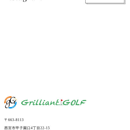
〒663-8113
西宮市甲子園口4丁目22-15