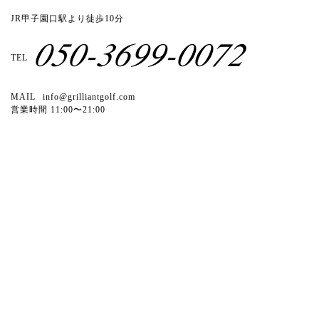
JR甲子園口駅より徒歩10分
050-3699-0072
TEL
MAIL
info@grilliantgolf.com
営業時間 11:00〜21:00